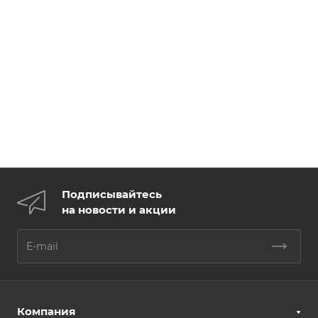
Подписывайтесь
на новости и акции
Компания