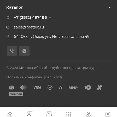
Каталог
+7 (3812) 497488
sales@metsib.ru
644065, г. Омск, ул., Нефтезаводская 49
© 2026 Металлсибснаб - трубопроводная арматура
Политика конфиденциальности