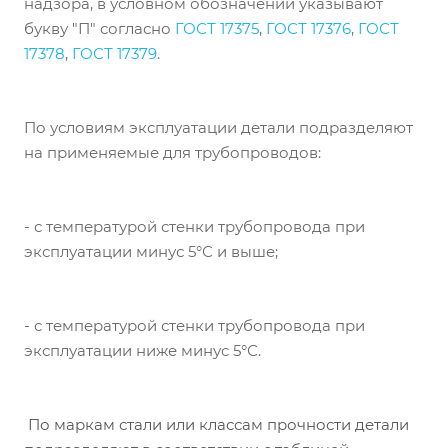
надзора, в условном обозначении указывают
букву "П" согласно
ГОСТ 17375
,
ГОСТ 17376
,
ГОСТ
17378
,
ГОСТ 17379
.
По условиям эксплуатации детали подразделяют
на применяемые для трубопроводов:
- с температурой стенки трубопровода при
эксплуатации минус 5°С и выше;
- с температурой стенки трубопровода при
эксплуатации ниже минус 5°С.
По маркам стали или классам прочности детали