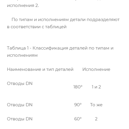
исполнения 2.
По типам и исполнениям детали подразделяют
в соответствии с таблицей
Таблица 1 - Классификация деталей по типам и
исполнениям
Наименование и тип деталей
Исполнение
Отводы DN
180°
1 и 2
Отводы DN
90°
То же
Отводы DN
60°
2