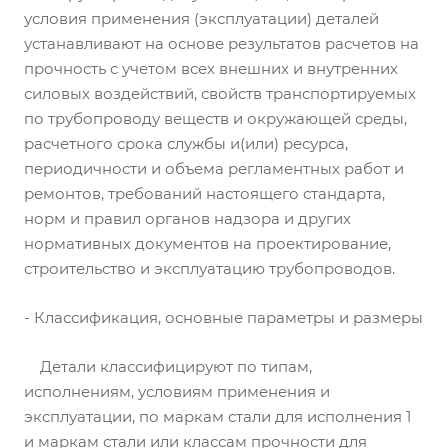
условия применения (эксплуатации) деталей
устанавливают на основе результатов расчетов на
прочность с учетом всех внешних и внутренних
силовых воздействий, свойств транспортируемых
по трубопроводу веществ и окружающей среды,
расчетного срока службы и(или) ресурса,
периодичности и объема регламентных работ и
ремонтов, требований настоящего стандарта,
норм и правил органов надзора и других
нормативных документов на проектирование,
строительство и эксплуатацию трубопроводов.
- Классификация, основные параметры и размеры
Детали классифицируют по типам,
исполнениям, условиям применения и
эксплуатации, по маркам стали для исполнения 1
и маркам стали или классам прочности для