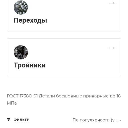
Переходы
Тройники
ГОСТ 17380-01 Детали бесшовные приварные до 16
МПа
По популярности (убывание)
ФИЛЬТР