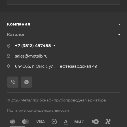
Компания
Каталог
+7 (3812) 497488
sales@metsib.ru
644065, г. Омск, ул., Нефтезаводская 49
© 2026 Металлсибснаб - трубопроводная арматура
Политика конфиденциальности