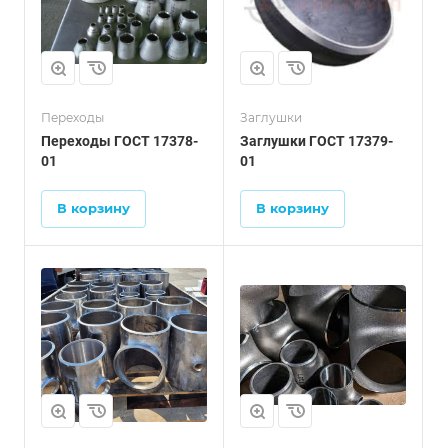
Переходы
Заглушки
Переходы ГОСТ 17378-
Заглушки ГОСТ 17379-
01
01
В корзину
В корзину