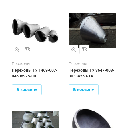
Переходы
Переходы
Переходы ТУ 1469-007-
Переходы ТУ 3647-003-
04606975-00
30334253-14
В корзину
В корзину