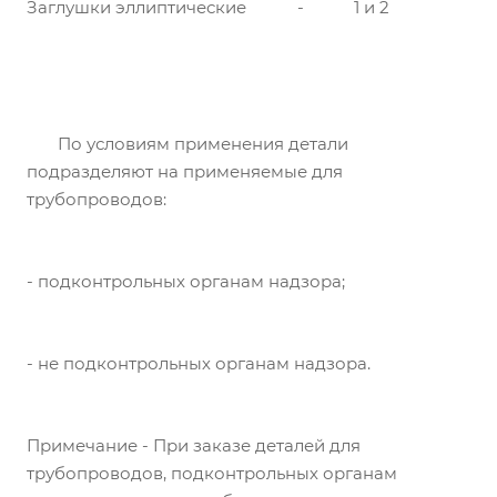
Заглушки эллиптические
-
1 и 2
По условиям применения детали
подразделяют на применяемые для
трубопроводов:
- подконтрольных органам надзора;
- не подконтрольных органам надзора.
Примечание - При заказе деталей для
трубопроводов, подконтрольных органам