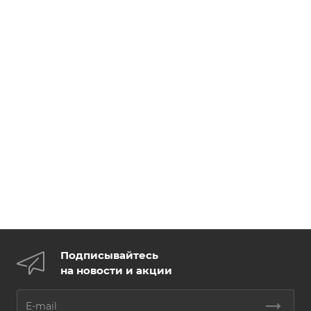
Подписывайтесь
на новости и акции